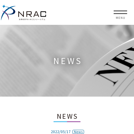
MENU
NEWS
NEWS
2022/05/17
News